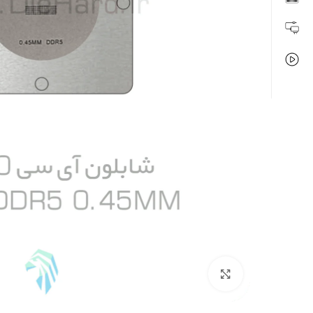
بزرگنمایی تصویر