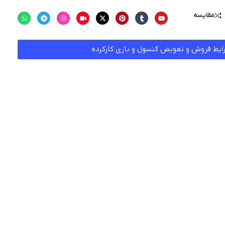
مقایسه
ایط فروش و تعویض کنسول و بازی کارکرده