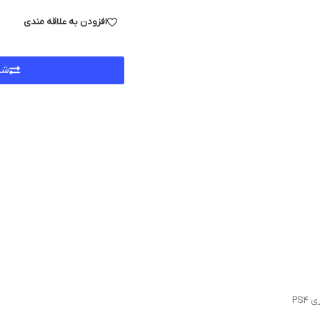
افزودن به علاقه مندی
شر
PS