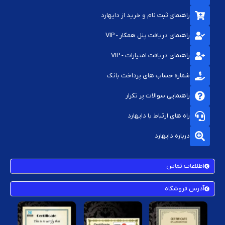
راهنمای ثبت نام و خرید از دایهارد
راهنمای دریافت پنل همکار - VIP
راهنمای دریافت امتیازات - VIP
شماره حساب های پرداخت بانک
راهنمایی سوالات پر تکرار
راه های ارتباط با دایهارد
درباره دایهارد
اطلاعات تماس
آدرس فروشگاه