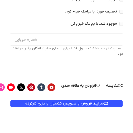
تخفیف خورد، با پیامک خبرم کن .
موجود شد، با پیامک خبرم کن .
عضویت در خبرنامه محصول فقط برای اعضای سایت امکان پذیر خواهد
بود.
مقایسه
افزودن به علاقه مندی
شرایط فروش و تعویض کنسول و بازی کارکرده