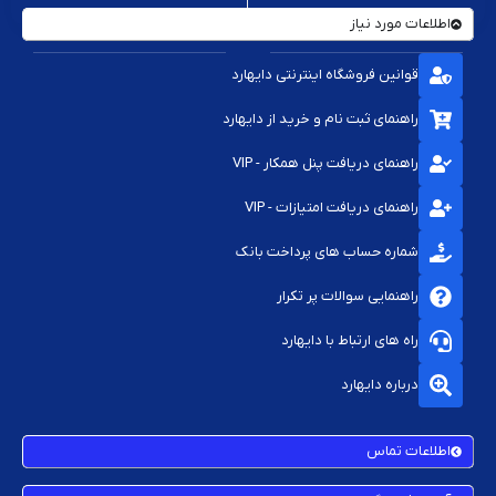
اطلاعات مورد نیاز
قوانین فروشگاه اینترنتی دایهارد
راهنمای ثبت نام و خرید از دایهارد
راهنمای دریافت پنل همکار - VIP
راهنمای دریافت امتیازات - VIP
شماره حساب های پرداخت بانک
راهنمایی سوالات پر تکرار
راه های ارتباط با دایهارد
درباره دایهارد
اطلاعات تماس