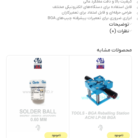
کیفیت بالا و دقت عملکرد عالی
قابل استفاده برای دستگاه‌های الکترونیکی مختلف
طراحی حرفه‌ای و قابل اعتماد برای تعمیرکاران
ابزاری ضروری برای تعمیرات پیشرفته چیپ‌های BGA
توضیحات
نظرات (0)
محصولات مشابه
ناموجود
ناموجود