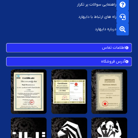
راهنمایی سوالات پر تکرار
راه های ارتباط با دایهارد
درباره دایهارد
اطلاعات تماس
آدرس فروشگاه