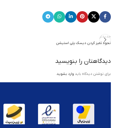
جدیدتر
نحوه تمیز کردن دیسک پلی استیشن
دیدگاهتان را بنویسید
برای نوشتن دیدگاه باید
وارد بشوید
.