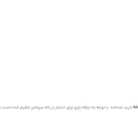
Mo
تایید شده‌اند. با توجه به اینکه بازی برای انتشار در ماه سپتامبر تنظیم شده است، در