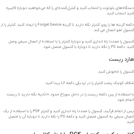
دستگاه‌های بلوتوث را انتخاب کنید و کنترل‌کننده‌ای را که می‌خواهید دوباره کالیبره
کنید انتخاب کنید.
دکمه گزینه ها را روی کنترلر نگه دارید تا گزینه Forget Device را ایجاد کنید. کنترلر را از
کنسول لغو اتصال می کند.
کنسول را مجددا راه اندازی کنید و دوباره کنترلر را با استفاده از اتصال سیمی وصل
کنید. دکمه PS را نگه دارید تا دوباره با کنسول متصل شود.
هارد ریست
کنسول را خاموش کنید.
شکاف کوچک پشت کنترلر را در نزدیکی دکمه L2 پیدا کنید.
با استفاده از پین دکمه ریست را در داخل سوراخ حدود 10 ثانیه نگه دارید تا ریست
انجام شود.
پس از اتمام فرآیند، کنسول را مجددا راه اندازی کنید و کنترلر PS4 را با استفاده از یک
اتصال سیمی به کنسول متصل کنید و دکمه PS را نگه دارید تا دوباره آن را متصل
کنید.