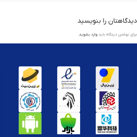
دیدگاهتان را بنویسید
برای نوشتن دیدگاه باید
وارد بشوید
.