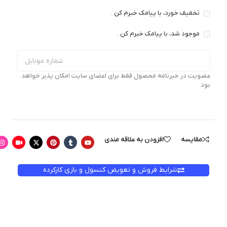
تخفیف خورد، با پیامک خبرم کن .
موجود شد، با پیامک خبرم کن .
عضویت در خبرنامه محصول فقط برای اعضای سایت امکان پذیر خواهد
بود.
مقایسه
افزودن به علاقه مندی
شرایط فروش و تعویض کنسول و بازی کارکرده