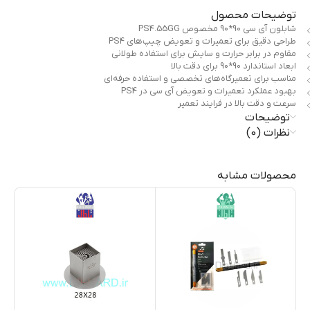
توضیحات محصول
شابلون آی سی 90*90 مخصوص PS4.55GG
طراحی دقیق برای تعمیرات و تعویض چیپ‌های PS4
مقاوم در برابر حرارت و سایش برای استفاده طولانی
ابعاد استاندارد 90*90 برای دقت بالا
مناسب برای تعمیرگاه‌های تخصصی و استفاده حرفه‌ای
بهبود عملکرد تعمیرات و تعویض آی سی در PS4
سرعت و دقت بالا در فرایند تعمیر
توضیحات
نظرات (0)
محصولات مشابه