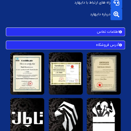
راه های ارتباط با دایهارد
درباره دایهارد
اطلاعات تماس
آدرس فروشگاه