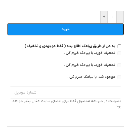
+
-
خرید
به من از طریق پیامک اطلاع بده ( فقط موجودی و تخفیف )
تخفیف خورد، با پیامک خبرم کن .
تخفیف خورد، با پیامک خبرم کن .
موجود شد، با پیامک خبرم کن .
عضویت در خبرنامه محصول فقط برای اعضای سایت امکان پذیر خواهد
بود.