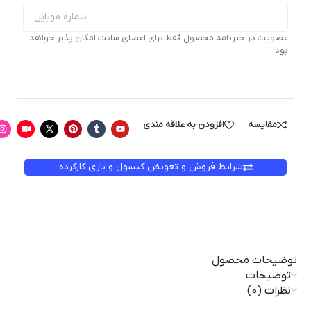
عضویت در خبرنامه محصول فقط برای اعضای سایت امکان پذیر خواهد
بود.
مقایسه
افزودن به علاقه مندی
شرایط فروش و تعویض کنسول و بازی کارکرده
توضیحات محصول
توضیحات
نظرات (0)