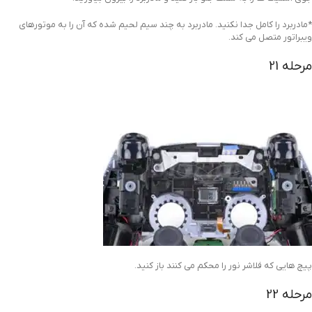
*مادربرد را کامل جدا نکنید. مادربرد به چند سیم لحیم شده که آن را به موتورهای
ویبراتور متصل می کند.
مرحله 21
پیچ هایی که فلاشر نور را محکم می کنند باز کنید.
مرحله 22