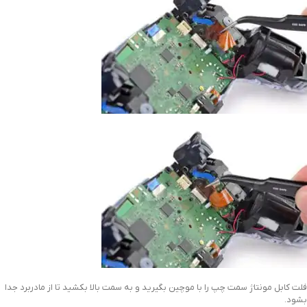
فلت کابل مونتاژ سمت چپ را با موچین بگیرید و به سمت بالا بکشید تا از مادربرد جدا
بشود.