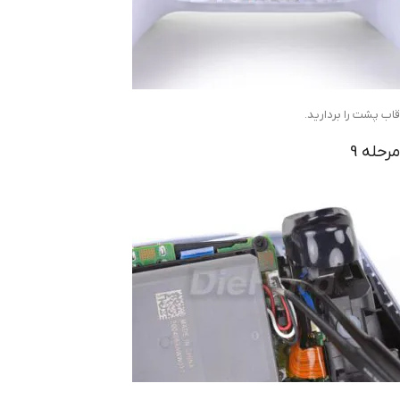
قاب پشت را بردارید.
مرحله 9