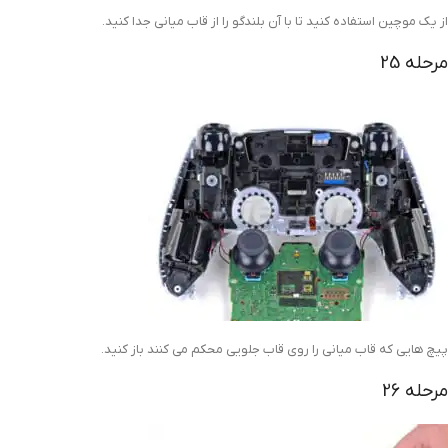
از یک موچین استفاده کنید تا با آن بلندگو را از قاب میانی جدا کنید.
مرحله 25
پیچ هایی که قاب میانی را روی قاب جلویی محکم می کنند باز کنید.
مرحله 26