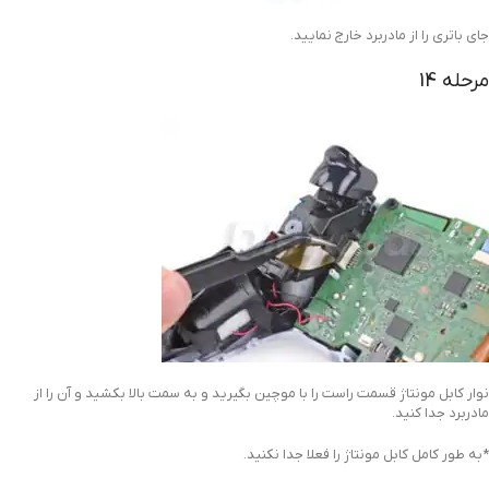
جای باتری را از مادربرد خارج نمایید.
مرحله 14
نوار کابل مونتاژ قسمت راست را با موچین بگیرید و به سمت بالا بکشید و آن را از
مادربرد جدا کنید.
*به طور کامل کابل مونتاژ را فعلا جدا نکنید.