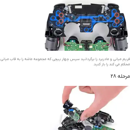
فریم میانی و مادربرد را برگردانید سپس چهار پیچی که مجموعه ماشه را به قاب میانی
محکم می کند را باز کنید.
مرحله 28