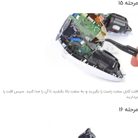
مرحله 15
فلت کابل سمت راست را بگیرید و به سمت بالا بکشید تا آن را جدا کنید. سپس فلت را
بردارید.
مرحله 16