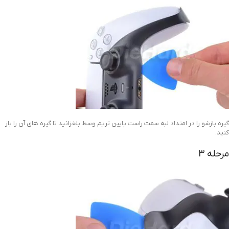
گیره بازشو را در امتداد لبه سمت راست پایین تریم وسط بلغزانید تا گیره های آن را باز
کنید.
مرحله 3