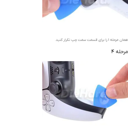
همان مرحله 1 را برای قسمت سمت چپ تکرار کنید.
مرحله 4