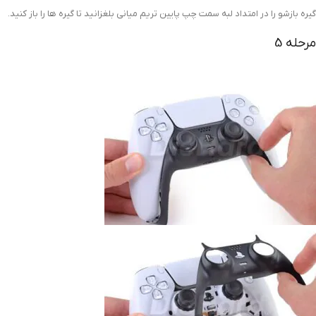
گیره بازشو را در امتداد لبه سمت چپ پایین تریم میانی بلغزانید تا گیره ها را باز کنید.
مرحله 5