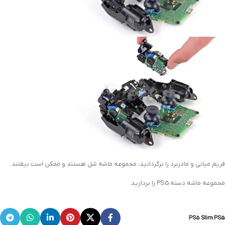
فریم میانی و مادربرد را برگردانید، مجموعه ماشه شل هستند و ممکن است بیفتند.
مجموعه ماشه دسته PS5 را بردارید.
PS5 Slim
PS5