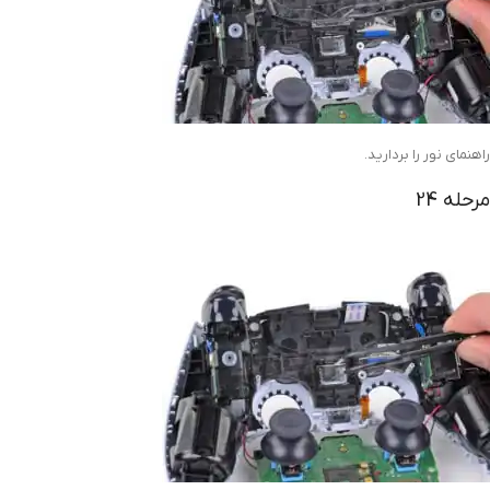
راهنمای نور را بردارید.
مرحله 24