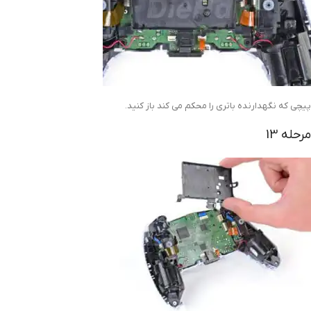
پیچی که نگهدارنده باتری را محکم می کند باز کنید.
مرحله 13