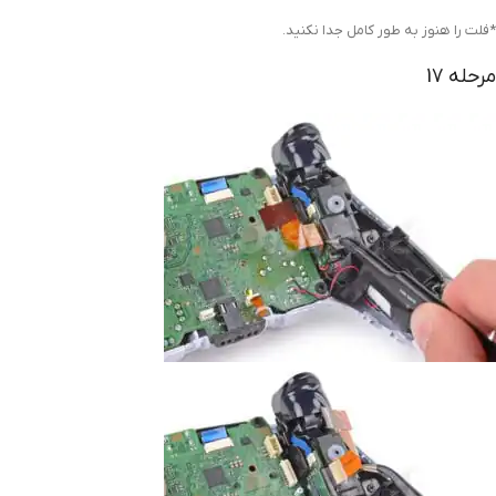
*فلت را هنوز به طور کامل جدا نکنید.
مرحله 17