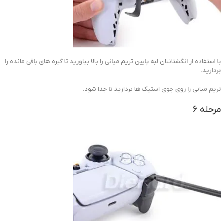
با استفاده از انگشتانتان لبه پایین تریم میانی را بالا بیاورید تا گیره های باقی مانده را
بردارید.
تریم میانی را روی جوی استیک ها بردارید تا جدا شود.
مرحله 6