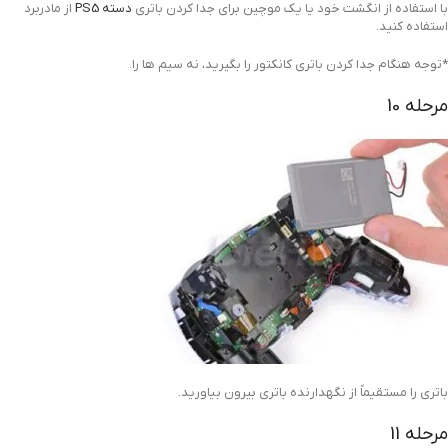
با استفاده از انگشت خود یا یک موچین برای جدا کردن باتری
دسته PS5
از مادربرد
استفاده کنید.
*توجه هنگام جدا کردن باتری کانکتور را بگیرید، نه سیم ها را.
مرحله 10
باتری را مستقیماً از نگهدارنده باتری بیرون بیاورید.
مرحله 11