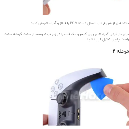
حتما قبل از شروع کار، اتصال دسته PS5 را قطع و آنرا خاموش کنید.
برای باز کردن گیره های روی کیس، یک قاب را در زیر تریم وسط از سمت گوشه سمت
راست پایین کنترل قرار دهید.
مرحله 2