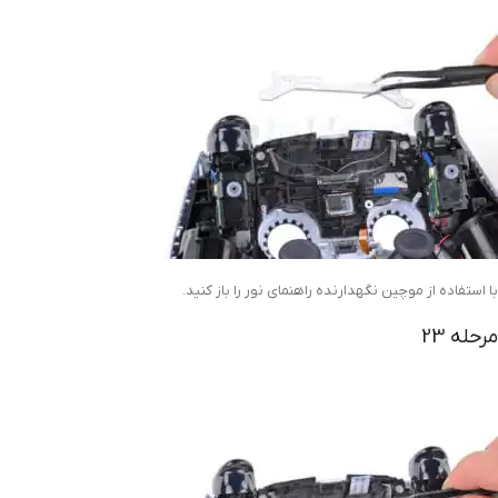
با استفاده از موچین نگهدارنده راهنمای نور را باز کنید.
مرحله 23