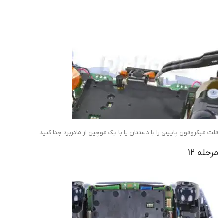
فلت میکروفون پایینی را با دستتان یا با یک موچین از مادربرد جدا کنید.
مرحله 12