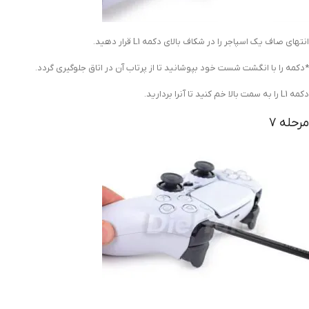
انتهای صاف یک اسپاجر را در
شکاف بالای دکمه L1 قرار دهید.
*دکمه را با انگشت شست خود بپوشانید تا از پرتاب آن در اتاق جلوگیری گردد.
دکمه L1 را به سمت بالا خم کنید تا آنرا بردارید.
مرحله 7