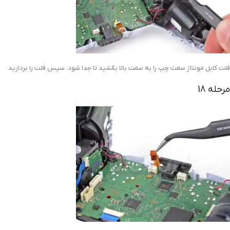
فلت کابل مونتاژ سمت چپ را به سمت بالا بکشید تا جدا شود. سپس فلت را بردارید.
مرحله 18