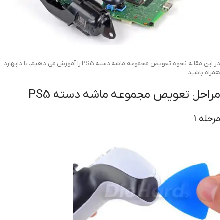
در این مقاله نحوه تعویض مجموعه ماشه دسته PS5 را آموزش می دهیم، با دایهارد
همراه باشید.
مراحل تعویض مجموعه ماشه دسته PS5
مرحله 1