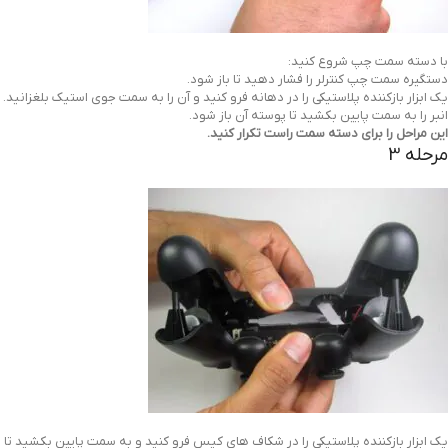
با دسته سمت چپ شروع کنید:
دستگیره سمت چپ کنترلر را فشار دهید تا باز شود.
یک ابزار بازکننده پلاستیکی را در دهانه فرو کنید و آن را به سمت جوی استیک بلغزانید.
انبر را به سمت پایین بکشید تا پوسته آن باز شود.
این مراحل را برای دسته سمت راست تکرار کنید.
مرحله 3
یک ابزار بازکننده پلاستیکی را در شکاف های کیس فرو کنید و به سمت پایین بکشید تا