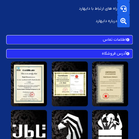
راه های ارتباط با دایهارد
درباره دایهارد
اطلاعات تماس
آدرس فروشگاه