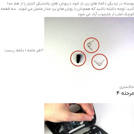
پوسته در نزدیکی دکمه های زیر باز شود.درپوش های پلاستیکی کنترلر را از هم جدا
کنید
، توجه داشته باشید که همچنان با روبان های برد مدار متصل می شوند.
سه قطعه
کوچک اغلب از چارچوب آزاد می شود.
2 فنر ماشه 1 دکمه ریست
خاکستری
مرحله 4