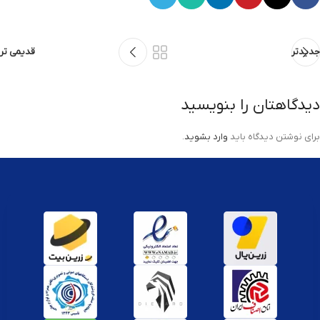
جدیدتر
قدیمی تر
دیدگاهتان را بنویسید
برای نوشتن دیدگاه باید
وارد بشوید
.