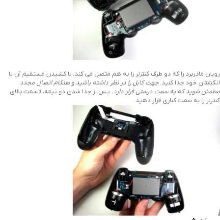
روبان مادربرد را که دو طرف کنترلر را به هم متصل می کند، با کشیدن مستقیم آن با
انگشتان خود جدا کنید.
جهت کابل را در نظر داشته باشید و هنگام اتصال مجدد
مطمئن شوید که به سمت درستی قرار دارد.
پس از جدا شدن دو نیمه، قسمت بالای
کنترلر را به سمت کناری قرار دهید.