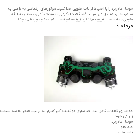
مونتاژ مادربرد را با احتیاط از قاب جلویی جدا کنید. موتورهای ارتعاشی به راحتی به
مجموعه برد متصل می شوند.
*هنگام جدا کردن مجموعه مادربرد، سعی کنید قاب
جلویی را به سمت پایین خم نکنید زیرا ممکن است دکمه ها و درب آنها بیفتند.
مرحله 9
جداسازی قطعات کامل شد. جداسازی موفقیت آمیز کنترلر به ترتیب منجر به سه قسمت
زیر می شود:
مونتاژ مادربرد
جلد جلو
کاور عقب