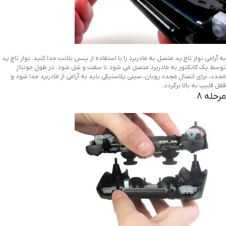
به آرامی نوار تاچ پد متصل به مادربرد را با استفاده از پنس بلانت جدا کنید. نوار تاچ پد
توسط یک کانکتور به مادربرد متصل می شود تا سفت و شل شود. در طول مونتاژ
مجدد، برای اتصال مجدد روبان، سینی پلاستیکی باید به آرامی از مادربرد جدا شود و
قفل فلیپ به بالا برگردد.
مرحله 8