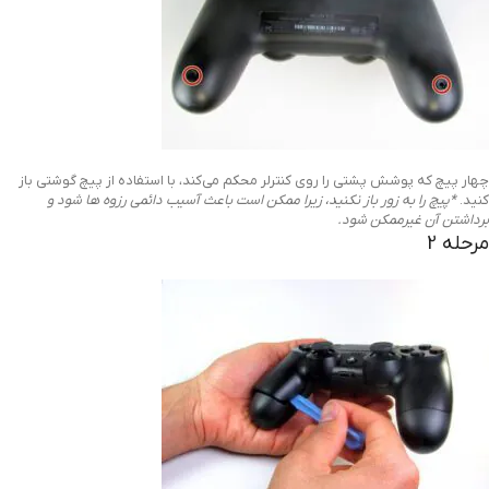
چهار پیچ که پوشش پشتی را روی کنترلر محکم می‌کند، با استفاده از پیچ گوشتی باز
کنید.
*پیچ را به زور باز نکنید، زیرا ممکن است باعث آسیب دائمی رزوه ها شود و
برداشتن آن غیرممکن شود.
مرحله 2