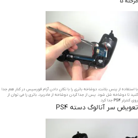
مرحله 5
با استفاده از پنس بلانت، دوشاخه باتری را با تکان دادن آرام فورسپس در کنار هم جدا
کنید تا دوشاخه شل شود. پس از جدا کردن دوشاخه از مادربرد، باتری را می توان از
روی کنترلر
PS4
جدا کرد.
تعویض سر آنالوگ دسته PS4