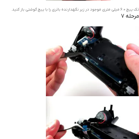
تک پیچ 6.0 میلی متری موجود در زیر نگهدارنده باتری را با پیچ گوشتی باز کنید.
مرحله 7