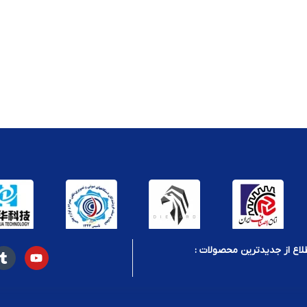
لاع از جدیدترین محصولات :