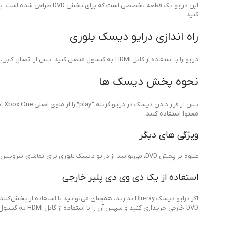
کنید.
راه اندازی درایو دیسک بلوری
درایو را با استفاده از کابل HDMI به کنسول متصل کنید. پس از اتصال کابل، کنسول را روشن کرده و سپس دستورالعمل‌های روی صفحه را دنبال کنید تا فرآیند راه‌اندازی کامل شود.
نحوه پخش دیسک ها
پس 
محتوا استفاده کنید.
ویژگی های دیگر
علاوه بر پخش DVD، می‌توانید از درایو دیسک بلوری برای تماشای سرویس‌های پخش استفاده کنید.
استفاده از یک دی وی دی پلیر خارجی
اگر درایو دیسک Blu-ray ندارید، همچنان می‌توانید با استفاده از پخش‌کننده DVD خارجی، دی وی دی ها را روی
DVD خارجی خریداری کنید و سپس آن را با استفاده از کابل HDMI به کنسول متصل کنید.