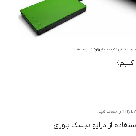
دایهارد
همراه باشید.
فاده از درایو دیسک بلوری