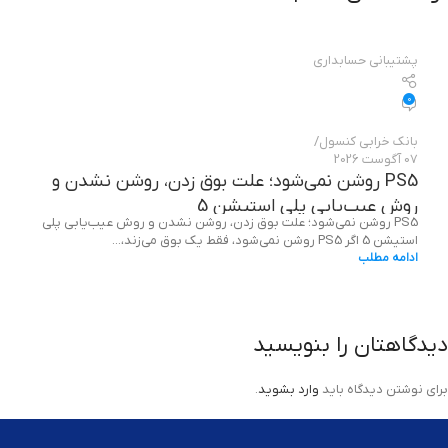
پشتیبانی حسابداری
0
بانک خرابی‌ کنسول
07 آگوست 2026
PS5 روشن نمی‌شود؛ علت بوق زدن، روشن نشدن و
روش عیب‌یابی پلی استیشن 5
PS5 روشن نمی‌شود؛ علت بوق زدن، روشن نشدن و روش عیب‌یابی پلی
استیشن 5 اگر PS5 روشن نمی‌شود، فقط یک بوق می‌زند،...
ادامه مطلب
دیدگاهتان را بنویسید
برای نوشتن دیدگاه باید
وارد بشوید
.