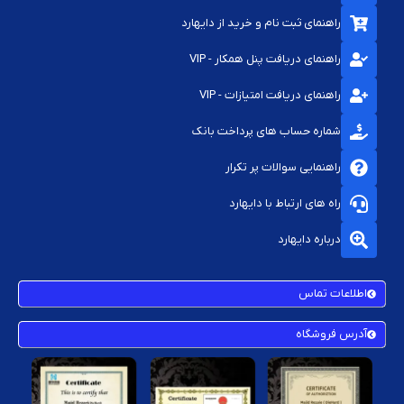
راهنمای ثبت نام و خرید از دایهارد
راهنمای دریافت پنل همکار - VIP
راهنمای دریافت امتیازات - VIP
شماره حساب های پرداخت بانک
راهنمایی سوالات پر تکرار
راه های ارتباط با دایهارد
درباره دایهارد
اطلاعات تماس
آدرس فروشگاه