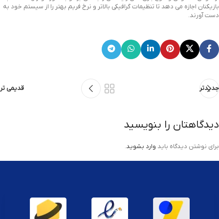
بازیکنان اجازه می دهد تا تنظیمات گرافیکی بالاتر و نرخ فریم بهتر را از سیستم خود به
دست آورند.
جدیدتر
قدیمی تر
دیدگاهتان را بنویسید
برای نوشتن دیدگاه باید
وارد بشوید
.