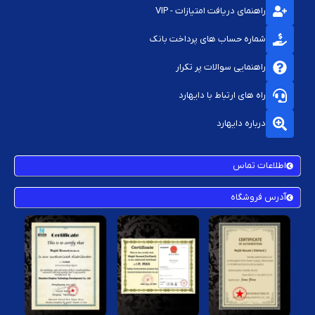
راهنمای دریافت امتیازات - VIP
شماره حساب های پرداخت بانک
راهنمایی سوالات پر تکرار
راه های ارتباط با دایهارد
درباره دایهارد
اطلاعات تماس
آدرس فروشگاه