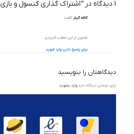
1 دیدگاه در “
اشتراک گذاری کنسول و بازی آفل
کافه گیم
گفت:
ممنون از این مطلب کاربردی
برای پاسخ دادن وارد شوید
دیدگاهتان را بنویسید
برای نوشتن دیدگاه باید
وارد بشوید
.