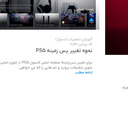
مجید رضایی
0
آموزش تعمیرات کنسول
04 نوامبر 2023
نحوه تغییر پس زمینه PS5
برای تغییر پس‌زمینه صفحه اصلی کنسول
منوی تنظیمات بروید و تم هایی را که می خواهی...
ادامه مطلب
ا دایهارد همراه