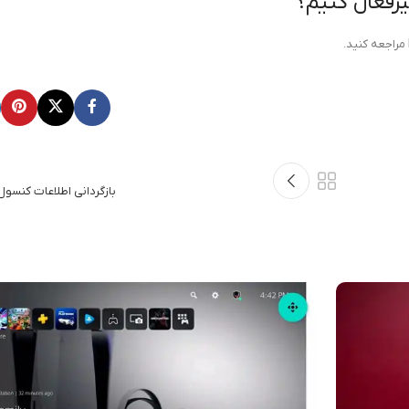
مراجعه کنید.
بازگردانی اطلاعات کنسول