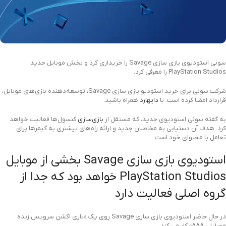
سونی استودیوی بازی سازی Savage را خریداری کرد و بخش موبایل جدید
PlayStation Studios را معرفی کرد.
شرکت سونی برای خرید استودیو بازی سازی Savage، توسعه‌دهنده بازی‌های موبایل،
قرارداد امضا کرده است. با
دایهارد
همراه باشید.
به گفته سونی استودیوی جدید، که مستقل از
بازی‌سازی
کنسول‌ها فعالیت خواهد
کرد. هدف آن دستیابی به مخاطبان جدید و ارائه راه‌های بیشتری به گیمرها برای
تعامل با محتوای خود است.
استودیوی بازی سازی Savage بخشی از موبایل
PlayStation Studios خواهد بود که جدا از
گروه اصلی فعالیت دارد
در حال حاضر استودیوی بازی سازی Savage روی یک «بازی اکشن سرویس زنده
موبایلی AAA» کار می کند.