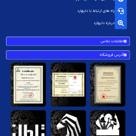
راه های ارتباط با دایهارد
درباره دایهارد
اطلاعات تماس
آدرس فروشگاه