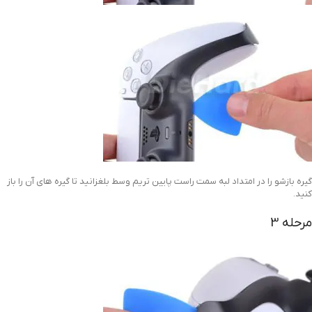
گیره بازشو را در امتداد لبه سمت راست پایین تریم وسط بلغزانید تا گیره های آن را باز
کنید.
مرحله 3