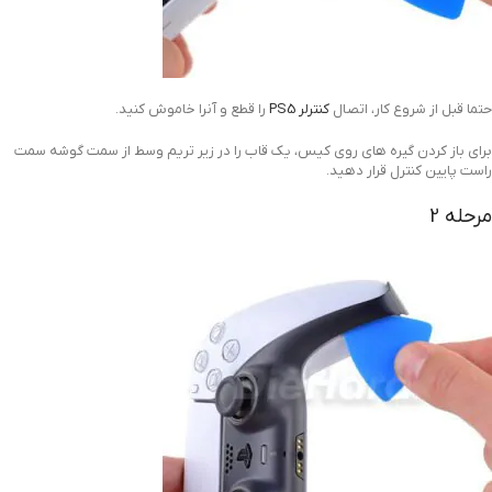
حتما قبل از شروع کار، اتصال
کنترلر PS5
را قطع و آنرا خاموش کنید.
برای باز کردن گیره های روی کیس، یک قاب را در زیر تریم وسط از سمت گوشه سمت
راست پایین کنترل قرار دهید.
مرحله 2