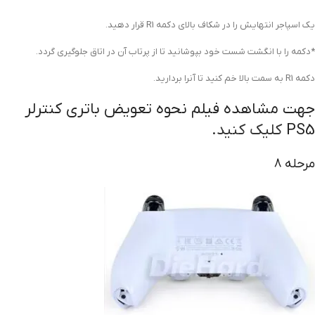
یک اسپاجر انتهایش را در شکاف بالای دکمه R1 قرار دهید.
*دکمه را با انگشت شست خود بپوشانید تا از پرتاب آن در اتاق جلوگیری گردد.
دکمه R1 به سمت بالا خم کنید تا آنرا بردارید.
جهت مشاهده فیلم نحوه تعویض باتری کنترلر
PS5
کلیک کنید
.
مرحله 8