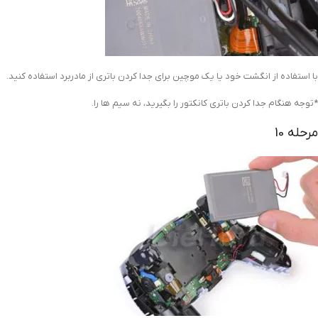
با استفاده از انگشت خود یا یک موچین برای جدا کردن باتری از مادربرد استفاده کنید.
*توجه هنگام جدا کردن باتری کانکتور را بگیرید، نه سیم ها را.
مرحله 10