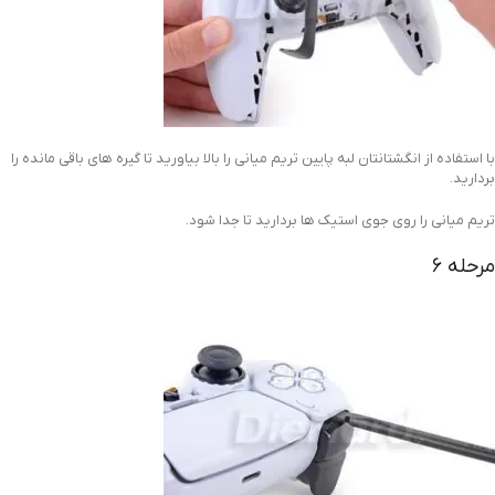
با استفاده از انگشتانتان لبه پایین تریم میانی را بالا بیاورید تا گیره های باقی مانده را
بردارید.
تریم میانی را روی جوی استیک ها بردارید تا جدا شود.
مرحله 6