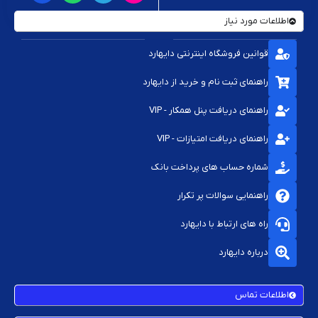
اطلاعات مورد نیاز
قوانین فروشگاه اینترنتی دایهارد
راهنمای ثبت نام و خرید از دایهارد
راهنمای دریافت پنل همکار - VIP
راهنمای دریافت امتیازات - VIP
شماره حساب های پرداخت بانک
راهنمایی سوالات پر تکرار
راه های ارتباط با دایهارد
درباره دایهارد
اطلاعات تماس