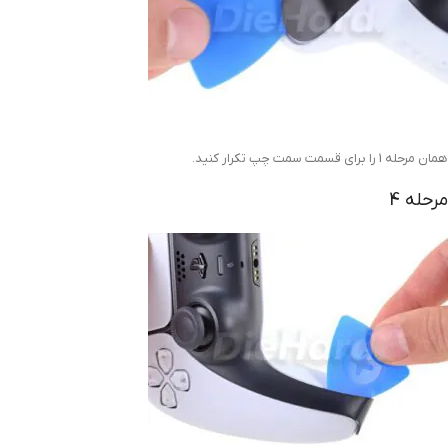
همان مرحله 1 را برای قسمت سمت چپ تکرار کنید.
مرحله 4