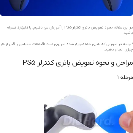
در این مقاله نحوه تعویض باتری کنترلر PS5 را آموزش می دهیم، با
دایهارد
همراه
باشید.
*توجه در صورتی که باتری شما متورم شده ضرروی است اقدامات احتیاطی را قبل از هر
چیزی انجام دهید.
مراحل و نحوه تعویض باتری کنترلر PS5
مرحله 1