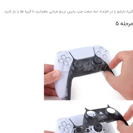
گیره بازشو را در امتداد لبه سمت چپ پایین تریم میانی بلغزانید تا گیره ها را باز کنید.
مرحله 5