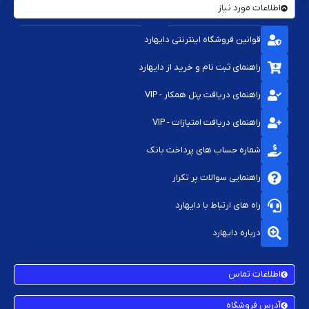
اطلاعات مورد نیاز
قوانین فروشگاه اینترنتی دایهارد
راهنمای ثبت نام و خرید از دایهارد
راهنمای دریافت پنل همکار - VIP
راهنمای دریافت امتیازات - VIP
شماره حساب های پرداخت بانک
راهنمایی سوالات پر تکرار
راه های ارتباط با دایهارد
درباره دایهارد
اطلاعات تماس
آدرس فروشگاه