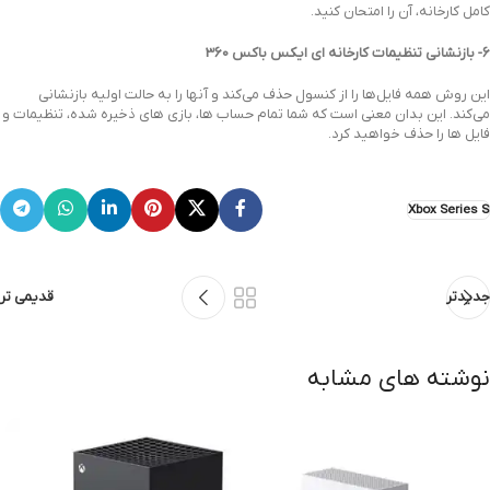
کامل کارخانه، آن را امتحان کنید.
6- بازنشانی تنظیمات کارخانه ای ایکس باکس 360
این روش همه فایل‌ها را از کنسول حذف می‌کند و آنها را به حالت اولیه بازنشانی
می‌کند. این بدان معنی است که شما تمام حساب ها، بازی های ذخیره شده، تنظیمات و
فایل ها را حذف خواهید کرد.
Xbox Series S
جدیدتر
قدیمی تر
نوشته های مشابه