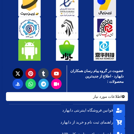
عضویت در گروه پیام رسان همکاران
دایهارد - اطلاع از جدیدترین
محصولات :
اطلاعات مورد نیاز
قوانین فروشگاه اینترنتی دایهارد
راهنمای ثبت نام و خرید از دایهارد