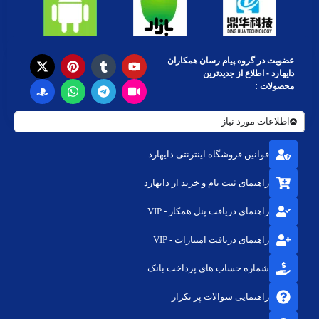
عضویت در گروه پیام رسان همکاران
دایهارد - اطلاع از جدیدترین
محصولات :
اطلاعات مورد نیاز
قوانین فروشگاه اینترنتی دایهارد
راهنمای ثبت نام و خرید از دایهارد
راهنمای دریافت پنل همکار - VIP
راهنمای دریافت امتیازات - VIP
شماره حساب های پرداخت بانک
راهنمایی سوالات پر تکرار