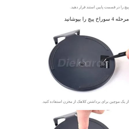
پیچ را در قسمت پایین استند قرار دهید.
مرحله 4 سوراخ پیچ را بپوشانید
از یک موچین برای برداشتن کلاهک از مخزن استفاده کنید.