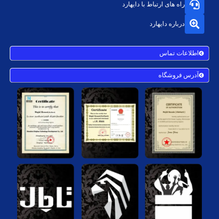
راه های ارتباط با دایهارد
درباره دایهارد
اطلاعات تماس
آدرس فروشگاه