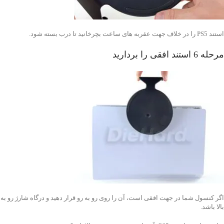
استند PS5 را در خلاف جهت عقربه های ساعت بچرخانید تا درب بسته شود.
مرحله 6 استند افقی را بردارید
اگر کنسول شما در جهت افقی است، آن را روی رو به رو قرار دهید و درگاه شارژ رو به
بالا باشد.