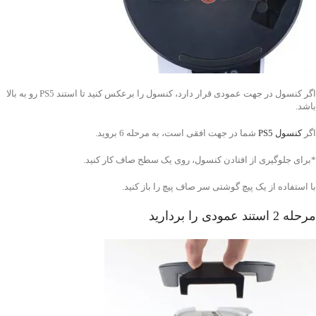
اگر کنسول در جهت عمودی قرار دارد، کنسول را برعکس کنید تا استند PS5 رو به بالا
باشد.
اگر
کنسول PS5
شما در جهت افقی است، به مرحله 6 بروید.
*برای جلوگیری از افتادن کنسول، روی یک سطح صاف کار کنید.
با استفاده از یک پیچ گوشتی سر صاف پیچ را باز کنید.
مرحله 2 استند عمودی را بردارید