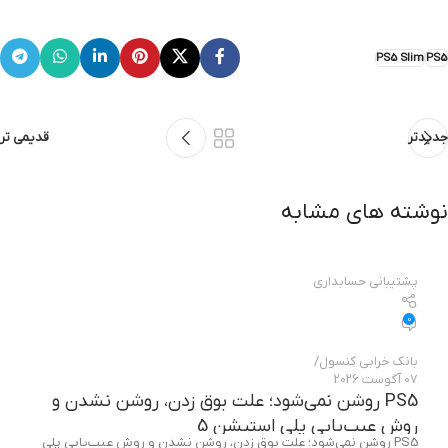
PS5 Slim
PS5
جدیدتر
قدیمی تر
نوشته های مشابه
پشتیبانی حسابداری
0
بانک خرابی‌ کنسول
07 آگوست 2026
PS5 روشن نمی‌شود؛ علت بوق زدن، روشن نشدن و
روش عیب‌یابی پلی استیشن 5
PS5 روشن نمی‌شود؛ علت بوق زدن، روشن نشدن و روش عیب‌یابی پلی