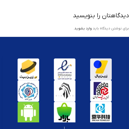
دیدگاهتان را بنویسید
برای نوشتن دیدگاه باید
وارد بشوید
.