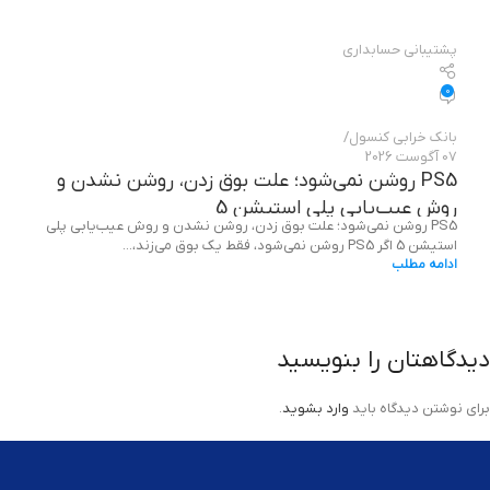
پشتیبانی حسابداری
0
بانک خرابی‌ کنسول
07 آگوست 2026
PS5 روشن نمی‌شود؛ علت بوق زدن، روشن نشدن و
روش عیب‌یابی پلی استیشن 5
PS5 روشن نمی‌شود؛ علت بوق زدن، روشن نشدن و روش عیب‌یابی پلی
استیشن 5 اگر PS5 روشن نمی‌شود، فقط یک بوق می‌زند،...
ادامه مطلب
دیدگاهتان را بنویسید
برای نوشتن دیدگاه باید
وارد بشوید
.