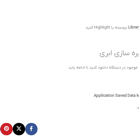
Libra
برجسته یا Highlight کنید.
.
Application Saved Data
.