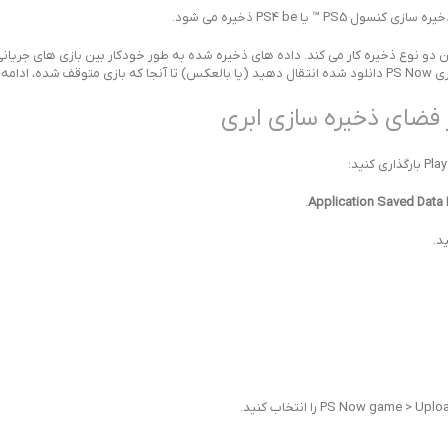
عنوان یک حد وسط بین دو نوع ذخیره کار می کند. داده های ذخیره شده به طور خودکار بین بازی های جر
.
Application Saved Dat
د.