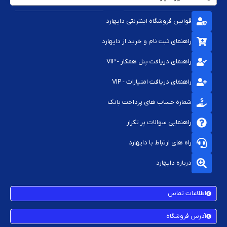
قوانین فروشگاه اینترنتی دایهارد
راهنمای ثبت نام و خرید از دایهارد
راهنمای دریافت پنل همکار - VIP
راهنمای دریافت امتیازات - VIP
شماره حساب های پرداخت بانک
راهنمایی سوالات پر تکرار
راه های ارتباط با دایهارد
درباره دایهارد
اطلاعات تماس
آدرس فروشگاه