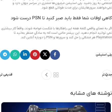
اجتماعی به روز باشید. پلی استیشن میلیون‌ها مشتری در سراسر جهان دارد و
نمی‌خواهند سرورهایشان برای مدت طولانی قطع شود.
گاهی اوقات شما فقط باید صبر کنید تا PSN درست شود
اگر به معنای واقعی کلمه همه این راهکارها با شکست مواجه شوند، واقعاً کار بیشتری
نمی توانید انجام دهید. این بیشتر حالتی است که به سادگی منتظر بمانید تا
Playstation هر مشکلی را حل کند و سرورها و PSN را دوباره آنلاین کند.
پلی استیشن
جدیدتر
قدیمی تر
نوشته های مشابه