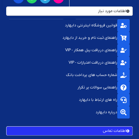
اطلاعات مورد نیاز
قوانین فروشگاه اینترنتی دایهارد
راهنمای ثبت نام و خرید از دایهارد
راهنمای دریافت پنل همکار - VIP
راهنمای دریافت امتیازات - VIP
شماره حساب های پرداخت بانک
راهنمایی سوالات پر تکرار
راه های ارتباط با دایهارد
درباره دایهارد
اطلاعات تماس